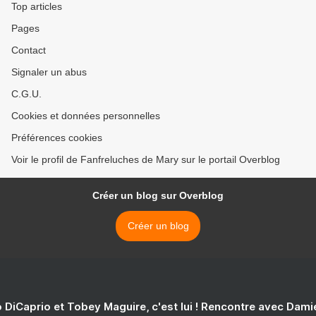
Top articles
Pages
Contact
Signaler un abus
C.G.U.
Cookies et données personnelles
Préférences cookies
Voir le profil de Fanfreluches de Mary sur le portail Overblog
Créer un blog sur Overblog
Créer un blog
 DiCaprio et Tobey Maguire, c'est lui ! Rencontre avec Dam