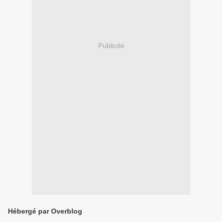
Publicité
Hébergé par Overblog