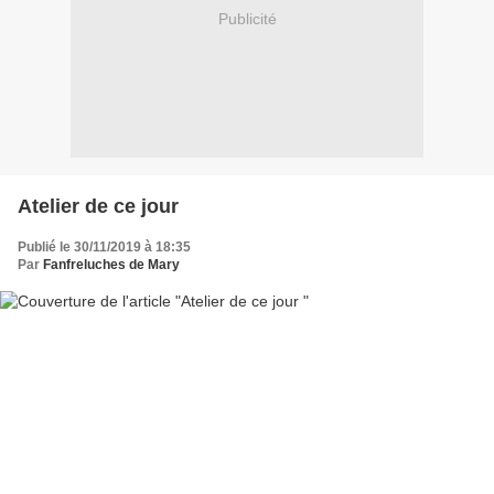
Publicité
Atelier de ce jour
Publié le 30/11/2019 à 18:35
Par
Fanfreluches de Mary