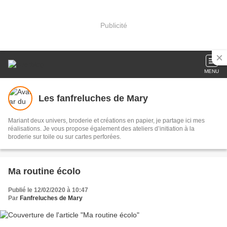
Publicité
MENU
Les fanfreluches de Mary
Mariant deux univers, broderie et créations en papier, je partage ici mes
réalisations. Je vous propose également des ateliers d’initiation à la
broderie sur toile ou sur cartes perforées.
Ma routine écolo
Publié le 12/02/2020 à 10:47
Par
Fanfreluches de Mary