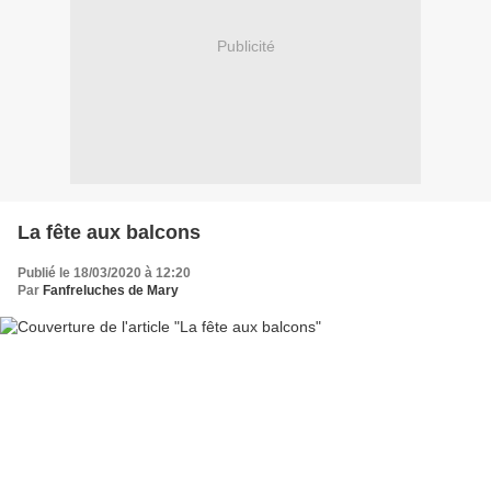
Publicité
La fête aux balcons
Publié le 18/03/2020 à 12:20
Par
Fanfreluches de Mary