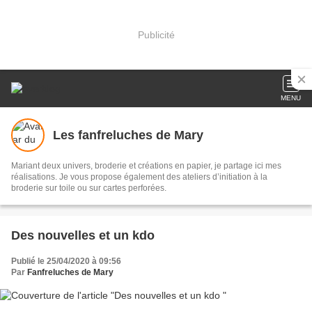
Publicité
MENU
Les fanfreluches de Mary
Mariant deux univers, broderie et créations en papier, je partage ici mes
réalisations. Je vous propose également des ateliers d’initiation à la
broderie sur toile ou sur cartes perforées.
Des nouvelles et un kdo
Publié le 25/04/2020 à 09:56
Par
Fanfreluches de Mary