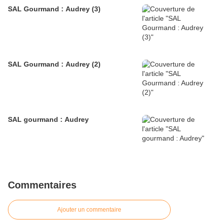
SAL Gourmand : Audrey (3)
SAL Gourmand : Audrey (2)
SAL gourmand : Audrey
Commentaires
Ajouter un commentaire