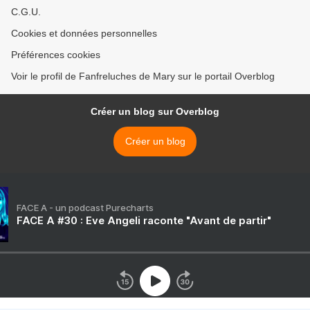
C.G.U.
Cookies et données personnelles
Préférences cookies
Voir le profil de Fanfreluches de Mary sur le portail Overblog
Créer un blog sur Overblog
Créer un blog
FACE A - un podcast Purecharts
FACE A #30 : Eve Angeli raconte "Avant de partir"