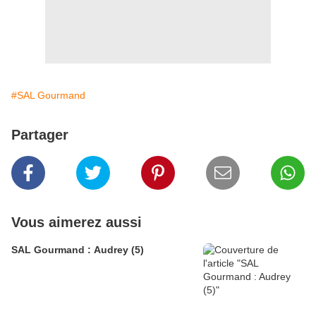
#SAL Gourmand
Partager
Vous aimerez aussi
SAL Gourmand : Audrey (5)