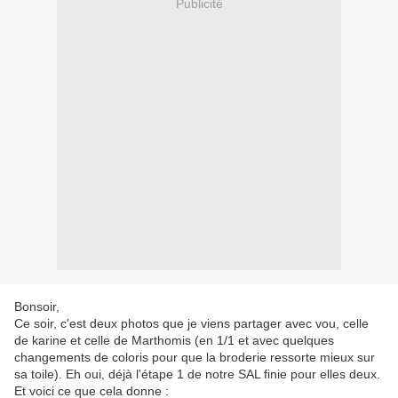
Publicité
Bonsoir,
Ce soir, c'est deux photos que je viens partager avec vou, celle
de karine et celle de Marthomis (en 1/1 et avec quelques
changements de coloris pour que la broderie ressorte mieux sur
sa toile). Eh oui, déjà l'étape 1 de notre SAL finie pour elles deux.
Et voici ce que cela donne :