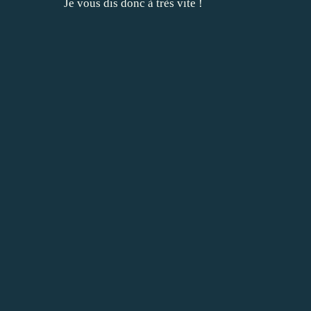
Je vous dis donc à très vite !