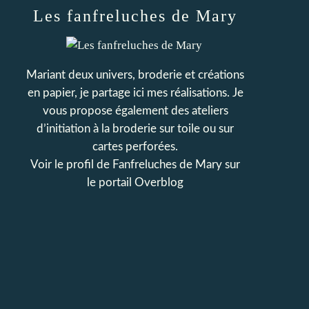
Les fanfreluches de Mary
Mariant deux univers, broderie et créations
en papier, je partage ici mes réalisations. Je
vous propose également des ateliers
d’initiation à la broderie sur toile ou sur
cartes perforées.
Voir le profil de
Fanfreluches de Mary
sur
le portail Overblog