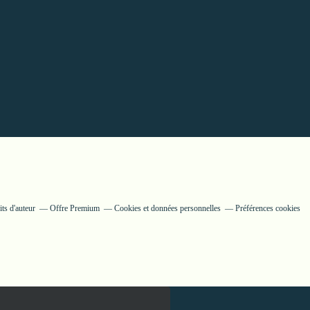
ts d'auteur
Offre Premium
Cookies et données personnelles
Préférences cookies