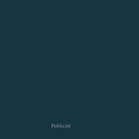
Publicité