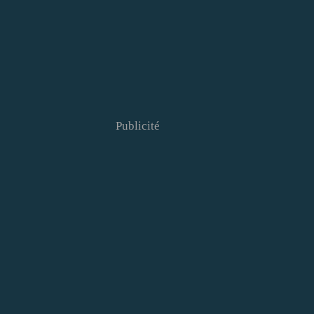
Publicité