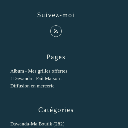
Suivez-moi
Pages
Album - Mes grilles offertes
! Dawanda ! Fait Maison !
Diffusion en mercerie
Catégories
Dawanda-Ma Boutik
(282)