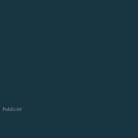
Publicité