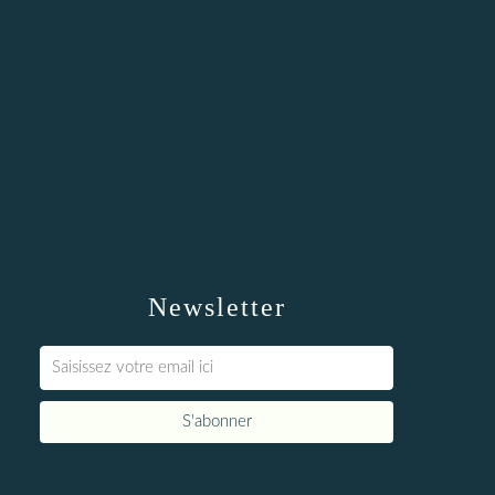
Newsletter