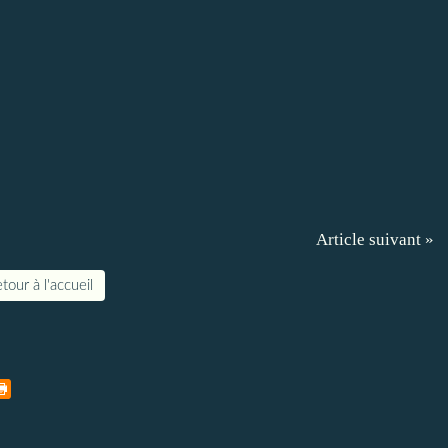
Article suivant »
tour à l'accueil