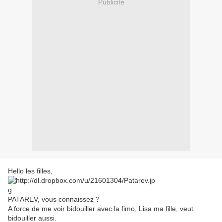
Publicité
Hello les filles,
PATAREV, vous connaissez ?
A force de me voir bidouiller avec la fimo, Lisa ma fille, veut
bidouiller aussi.