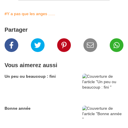
#Y a pas que les anges ......
Partager
Vous aimerez aussi
Un peu ou beaucoup : fini
Bonne année