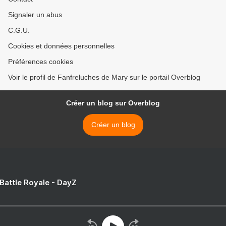
Signaler un abus
C.G.U.
Cookies et données personnelles
Préférences cookies
Voir le profil de Fanfreluches de Mary sur le portail Overblog
Créer un blog sur Overblog
Créer un blog
 Battle Royale - DayZ