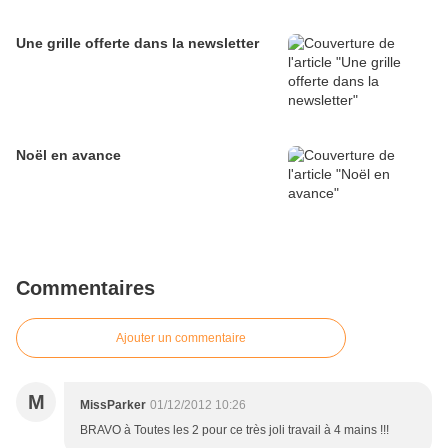
Une grille offerte dans la newsletter
Noël en avance
Commentaires
Ajouter un commentaire
M
MissParker
01/12/2012 10:26
BRAVO à Toutes les 2 pour ce très joli travail à 4 mains !!!