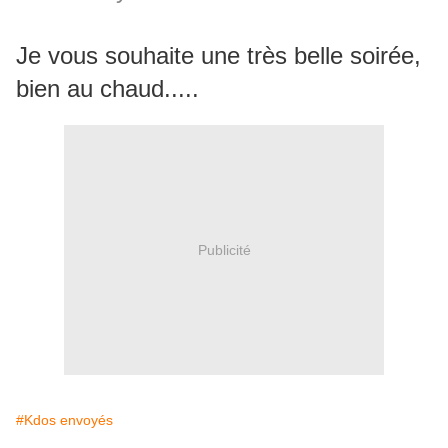
Je vous souhaite une très belle soirée,
bien au chaud.....
Publicité
#Kdos envoyés