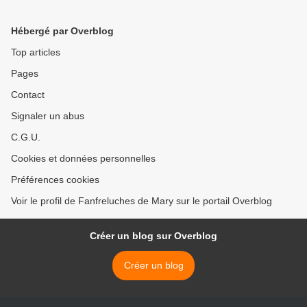
Hébergé par Overblog
Top articles
Pages
Contact
Signaler un abus
C.G.U.
Cookies et données personnelles
Préférences cookies
Voir le profil de Fanfreluches de Mary sur le portail Overblog
Créer un blog sur Overblog
Créer un blog