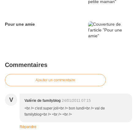
Pour une amie
Commentaires
Ajouter un commentaire
V
Valérie de familyblog
24/01/2011 07:15
<br /> c'est super joli<br /> bon lundi<br /> val de
familyblog<br /> <br /> <br />
Répondre