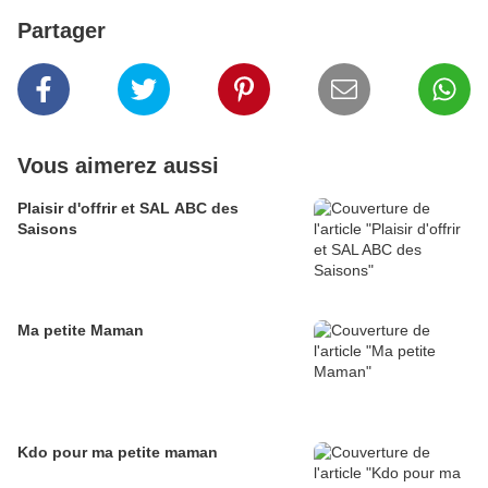
Partager
Vous aimerez aussi
Plaisir d'offrir et SAL ABC des
Saisons
Ma petite Maman
Kdo pour ma petite maman