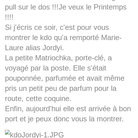
pull sur le dos !!!Je veux le Printemps
!!!!
Si j'écris ce soir, c'est pour vous
montrer le kdo qu'a remporté Marie-
Laure alias Jordyi.
La petite Matriochka, porte-clé, a
voyagé par la poste. Elle s'était
pouponnée, parfumée et avait même
pris un petit peu de parfum pour la
route, cette coquine.
Enfin, aujourd'hui elle est arrivée à bon
port et je peux donc vous la montrer.