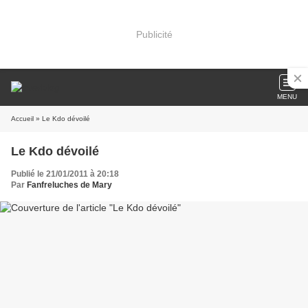
Publicité
MENU
Accueil
» Le Kdo dévoilé
Le Kdo dévoilé
Publié le 21/01/2011 à 20:18
Par
Fanfreluches de Mary