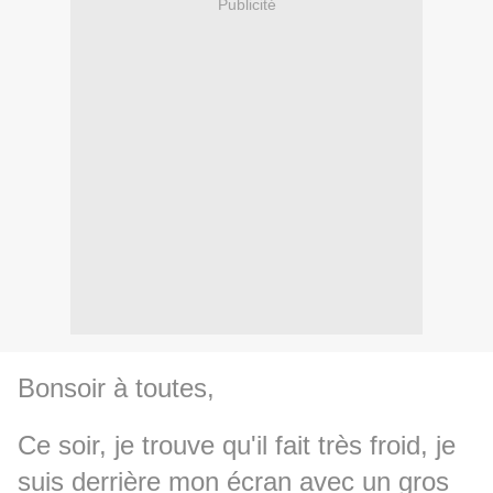
Publicité
Bonsoir à toutes,
Ce soir, je trouve qu'il fait très froid, je
suis derrière mon écran avec un gros