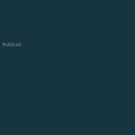
Publicité