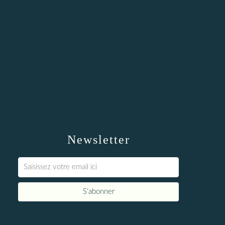
Newsletter