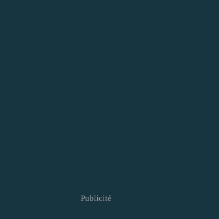
Publicité