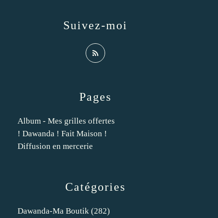
Suivez-moi
Pages
Album - Mes grilles offertes
! Dawanda ! Fait Maison !
Diffusion en mercerie
Catégories
Dawanda-Ma Boutik
(282)