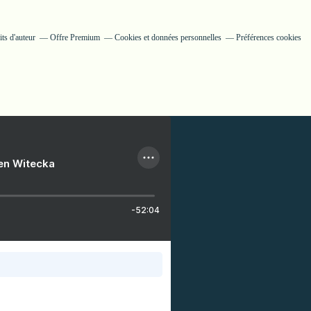
ts d'auteur
Offre Premium
Cookies et données personnelles
Préférences cookies
ien Witecka
-52:04