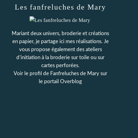
Les fanfreluches de Mary
Mariant deux univers, broderie et créations
en papier, je partage ici mes réalisations. Je
vous propose également des ateliers
d’initiation à la broderie sur toile ou sur
cartes perforées.
Voir le profil de
Fanfreluches de Mary
sur
le portail Overblog