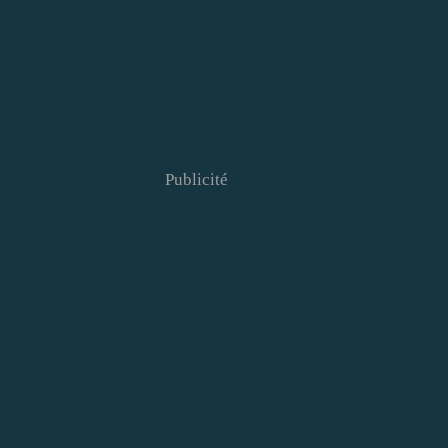
Publicité