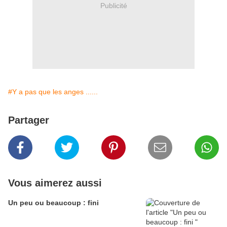
Publicité
#Y a pas que les anges ......
Partager
Vous aimerez aussi
Un peu ou beaucoup : fini