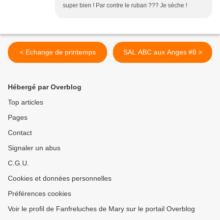
super bien ! Par contre le ruban ??? Je sèche !
< Echange de printemps
SAL ABC aux Anges #8 >
Hébergé par Overblog
Top articles
Pages
Contact
Signaler un abus
C.G.U.
Cookies et données personnelles
Préférences cookies
Voir le profil de Fanfreluches de Mary sur le portail Overblog