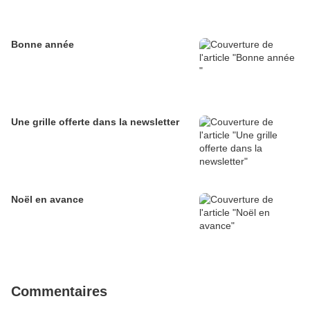
Bonne année
Une grille offerte dans la newsletter
Noël en avance
Commentaires