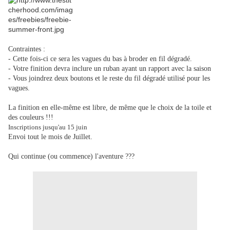
Contraintes :
- Cette fois-ci ce sera les vagues du bas à broder en fil dégradé.
- Votre finition devra inclure un ruban ayant un rapport avec la saison
- Vous joindrez deux boutons et le reste du fil dégradé utilisé pour les
vagues.
La finition en elle-même est libre, de même que le choix de la toile et
des couleurs !!!
Inscriptions jusqu'au 15 juin
Envoi tout le mois de Juillet.
Qui continue (ou commence) l'aventure ???