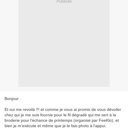
Publicité
Bonjour
Et oui me revoilà !!! et comme je vous ai promis de vous dévoiler
chez qui je me suis fournie pour le fil dégradé qui me sert à la
broderie pour l'échance de printemps (organisé par FeeKlo), et
bien je m'exécute et même que je le fais photo à l'appui.