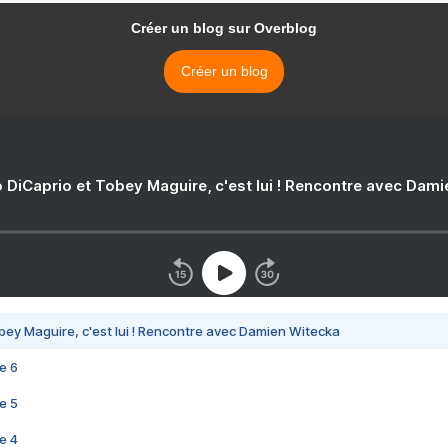
Créer un blog sur Overblog
Créer un blog
 DiCaprio et Tobey Maguire, c'est lui ! Rencontre avec Dam
bey Maguire, c'est lui ! Rencontre avec Damien Witecka
e 6
e 5
e 4