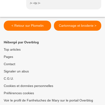
/> <br />
< Retour sur Plomelin
Cartonnage et broderie >
Hébergé par Overblog
Top articles
Pages
Contact
Signaler un abus
C.G.U.
Cookies et données personnelles
Préférences cookies
Voir le profil de Fanfreluches de Mary sur le portail Overblog