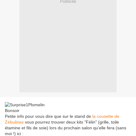
Publicité
Bonsoir
Petite info pour vous dire que sur le stand de
la cousette de
Zébulines
vous pourrez trouver deux kits "Félin" (grille, toile
étamine et fils de soie) lors du prochain salon qu'elle fera (sans
moi !) ici :