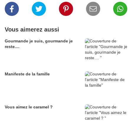
Vous aimerez aussi
Gourmande je suis, gourmande je
reste....
Manifeste de la famille
Vous aimez le caramel ?