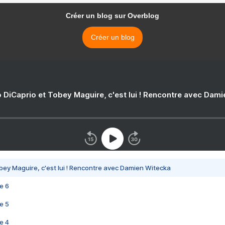
Créer un blog sur Overblog
Créer un blog
 DiCaprio et Tobey Maguire, c'est lui ! Rencontre avec Dam
bey Maguire, c'est lui ! Rencontre avec Damien Witecka
e 6
e 5
e 4