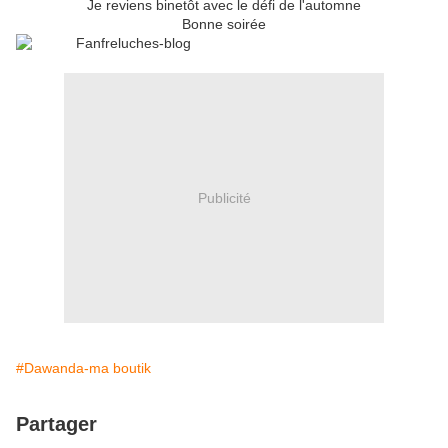
Je reviens binetôt avec le défi de l'automne
Bonne soirée
Publicité
#Dawanda-ma boutik
Partager