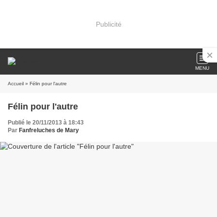
Publicité
MENU
Accueil
» Félin pour l'autre
Félin pour l'autre
Publié le 20/11/2013 à 18:43
Par
Fanfreluches de Mary