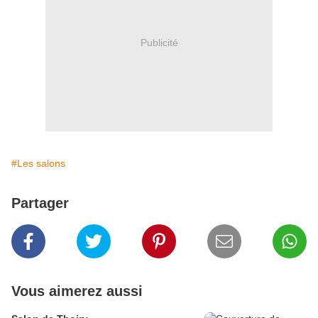
Publicité
#Les salons
Partager
Vous aimerez aussi