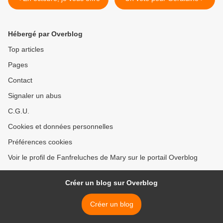
Hébergé par Overblog
Top articles
Pages
Contact
Signaler un abus
C.G.U.
Cookies et données personnelles
Préférences cookies
Voir le profil de Fanfreluches de Mary sur le portail Overblog
Créer un blog sur Overblog
Créer un blog