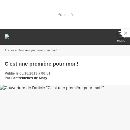
Publicité
MENU
Accueil
» C'est une première pour moi !
C'est une première pour moi !
Publié le 05/10/2013 à 06:51
Par
Fanfreluches de Mary