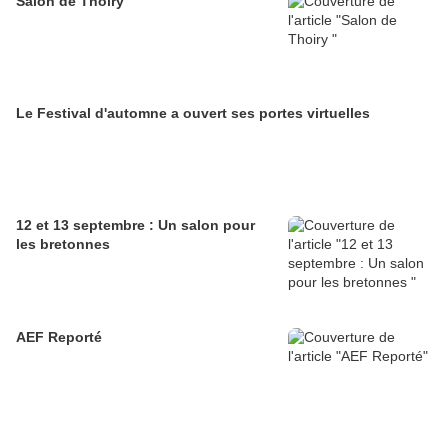
Salon de Thoiry
Le Festival d'automne a ouvert ses portes virtuelles
12 et 13 septembre : Un salon pour
les bretonnes
AEF Reporté