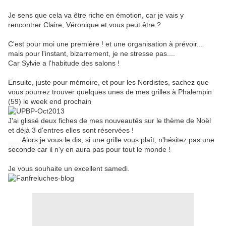
Je sens que cela va être riche en émotion, car je vais y
rencontrer Claire, Véronique et vous peut être ?
C'est pour moi une première ! et une organisation à prévoir...
mais pour l'instant, bizarrement, je ne stresse pas....
Car Sylvie a l'habitude des salons !
Ensuite, juste pour mémoire, et pour les Nordistes, sachez que
vous pourrez trouver quelques unes de mes grilles à Phalempin
(59) le week end prochain
J'ai glissé deux fiches de mes nouveautés sur le thème de Noël
et déjà 3 d'entres elles sont réservées !
...... Alors je vous le dis, si une grille vous plaît, n'hésitez pas une
seconde car il n'y en aura pas pour tout le monde !
Je vous souhaite un excellent samedi.