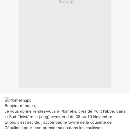
Publicité
Bonjour à toutes,
Je vous donne rendez-vous à Plomelin, près de Pont l'abbé, dans
le Sud Finistère le (long) week-end du 08 au 10 Novembre.
Et oui, c'est décidé, j'accompagne Sylvie de la cousette de
Zébulines pour mon premier salon dans les coulisses.....