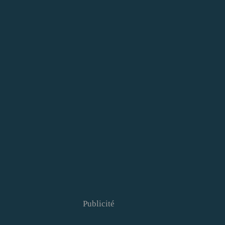
Publicité