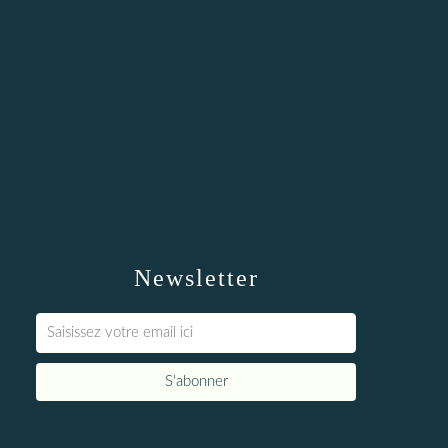
Newsletter