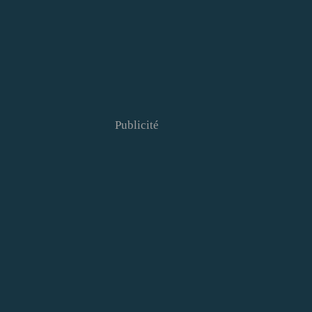
Publicité