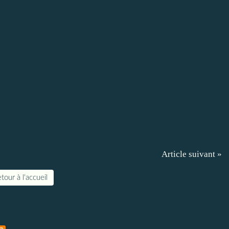
Article suivant »
tour à l'accueil