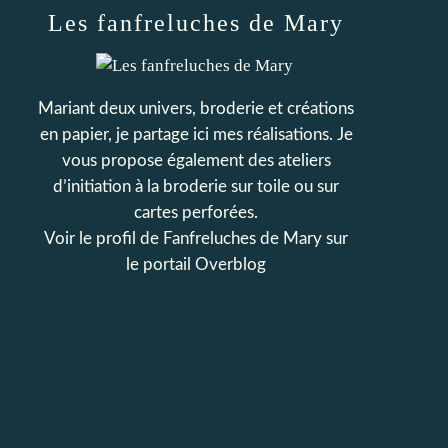
Les fanfreluches de Mary
Mariant deux univers, broderie et créations
en papier, je partage ici mes réalisations. Je
vous propose également des ateliers
d’initiation à la broderie sur toile ou sur
cartes perforées.
Voir le profil de
Fanfreluches de Mary
sur
le portail Overblog