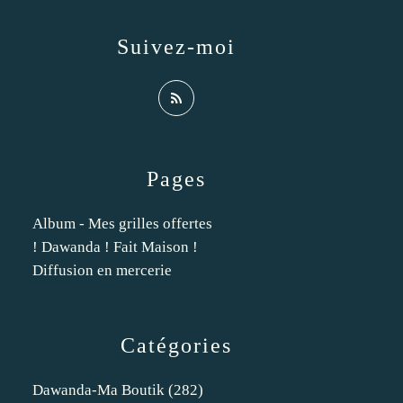
Suivez-moi
Pages
Album - Mes grilles offertes
! Dawanda ! Fait Maison !
Diffusion en mercerie
Catégories
Dawanda-Ma Boutik
(282)