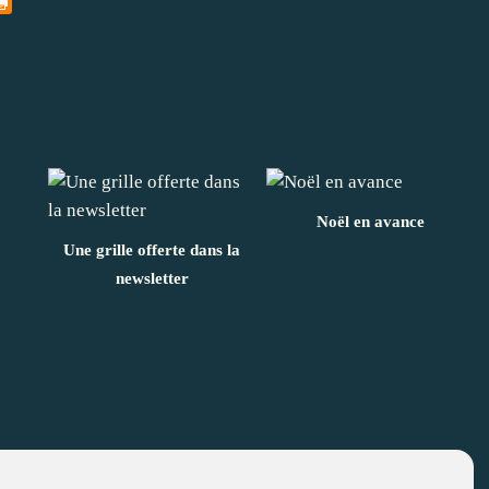
Noël en avance
Une grille offerte dans la
newsletter