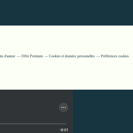
ts d'auteur
Offre Premium
Cookies et données personnelles
Préférences cookies
-9:01