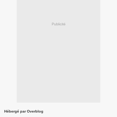
Publicité
Hébergé par Overblog