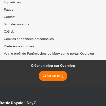
Top articles
Pages
Contact
Signaler un abus
C.G.U.
Cookies et données personnelles
Préférences cookies
Voir le profil de Fanfreluches de Mary sur le portail Overblog
Créer un blog sur Overblog
Créer un blog
 Battle Royale - DayZ