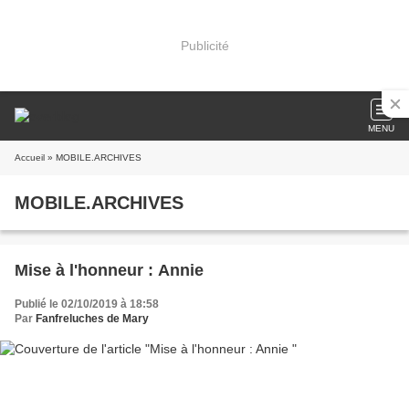
Publicité
MENU
Accueil
» MOBILE.ARCHIVES
MOBILE.ARCHIVES
Mise à l'honneur : Annie
Publié le 02/10/2019 à 18:58
Par
Fanfreluches de Mary