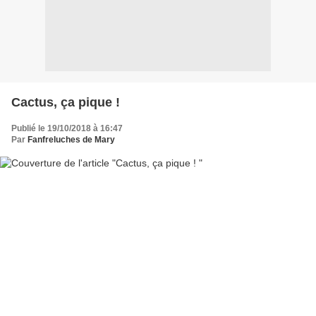
Cactus, ça pique !
Publié le 19/10/2018 à 16:47
Par
Fanfreluches de Mary