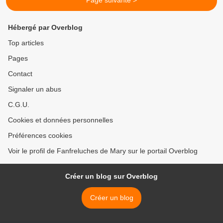
Page suivante >
Hébergé par Overblog
Top articles
Pages
Contact
Signaler un abus
C.G.U.
Cookies et données personnelles
Préférences cookies
Voir le profil de Fanfreluches de Mary sur le portail Overblog
Créer un blog sur Overblog
Créer un blog