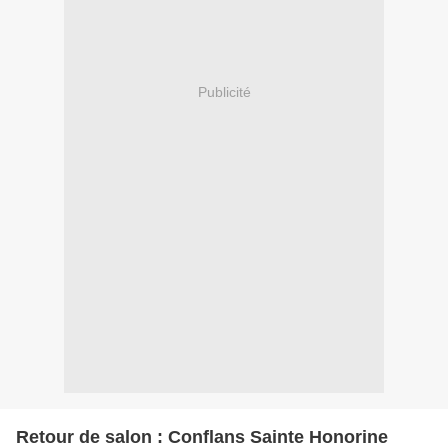
Publicité
Retour de salon : Conflans Sainte Honorine