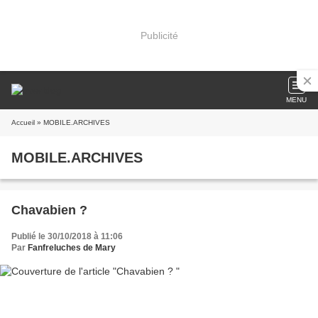
Publicité
MENU
Accueil
» MOBILE.ARCHIVES
MOBILE.ARCHIVES
Chavabien ?
Publié le 30/10/2018 à 11:06
Par
Fanfreluches de Mary