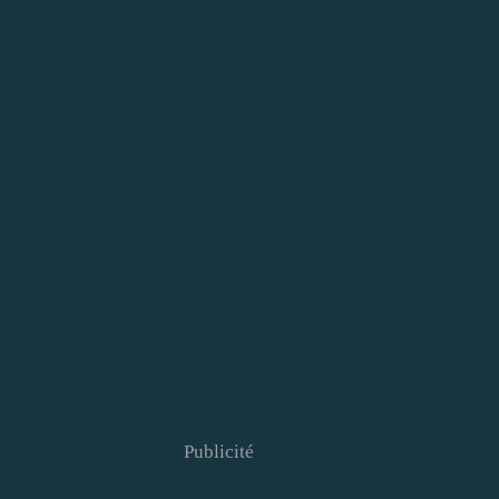
Publicité