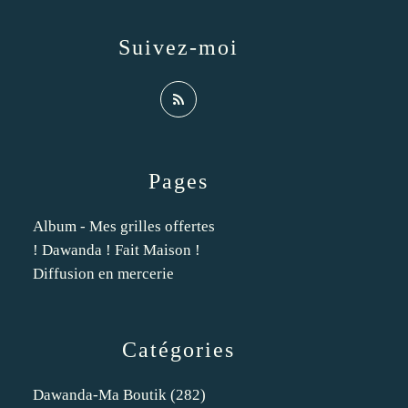
Suivez-moi
Pages
Album - Mes grilles offertes
! Dawanda ! Fait Maison !
Diffusion en mercerie
Catégories
Dawanda-Ma Boutik
(282)