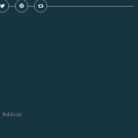
Publicité