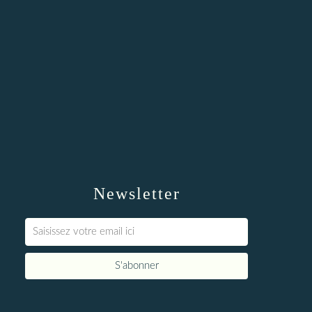
Newsletter