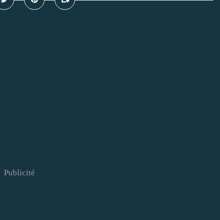
Publicité