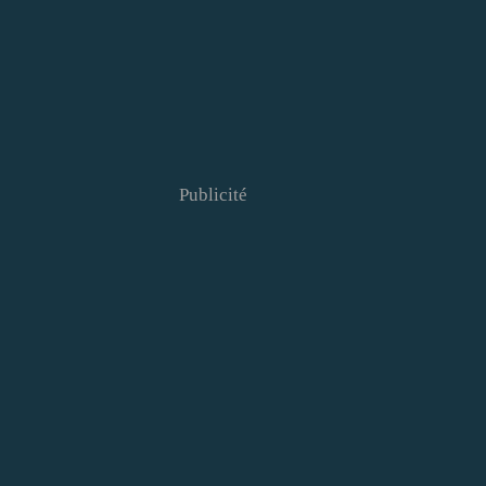
Publicité