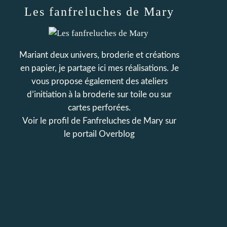
Les fanfreluches de Mary
Mariant deux univers, broderie et créations
en papier, je partage ici mes réalisations. Je
vous propose également des ateliers
d’initiation à la broderie sur toile ou sur
cartes perforées.
Voir le profil de
Fanfreluches de Mary
sur
le portail Overblog