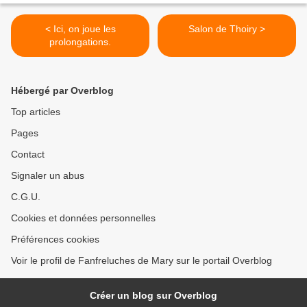
< Ici, on joue les
Salon de Thoiry >
prolongations.
Hébergé par Overblog
Top articles
Pages
Contact
Signaler un abus
C.G.U.
Cookies et données personnelles
Préférences cookies
Voir le profil de Fanfreluches de Mary sur le portail Overblog
Créer un blog sur Overblog