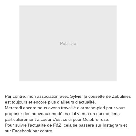
Publicité
Par contre, mon association avec Sylvie, la cousette de Zébulines
est toujours et encore plus d'ailleurs d'actualité.
Mercredi encore nous avons travaillé d'arrache-pied pour vous
proposer des nouveaux modèles et il y en a un qui me tiens
particulièrement à coeur c'est celui pour Octobre rose.
Pour suivre l'actualité de F&Z, cela se passera sur Instagram et
sur Facebook par contre.