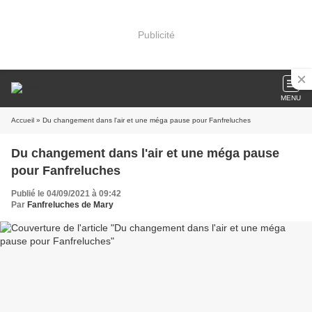
Publicité
MENU
Accueil
» Du changement dans l'air et une méga pause pour Fanfreluches
Du changement dans l'air et une méga pause
pour Fanfreluches
Publié le 04/09/2021 à 09:42
Par
Fanfreluches de Mary