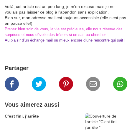
Voilà, cet article est un peu long, je m'en excuse mais je ne
voulais pas laisser ce blog à l'abandon sans explication.
Bien sur, mon adresse mail est toujours accessible (elle n'est pas
en pause elle!)
Prenez bien soin de vous, la vie est précieuse, elle nous réserve des
surprises et nous dévoile des trésors si on sait où chercher.
Au plaisir d’un échange mail ou mieux encore d’une rencontre qui sait !
Partager
Vous aimerez aussi
C’est fini, j’arrête