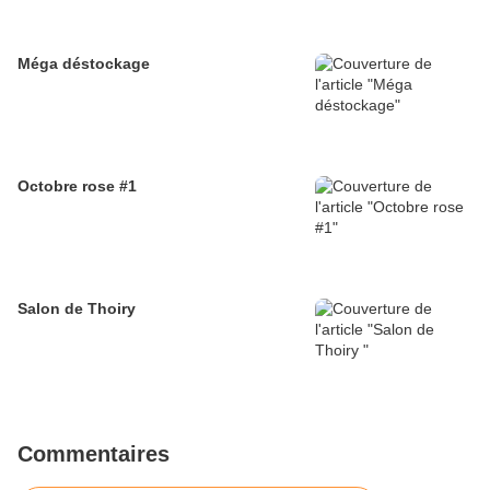
Méga déstockage
Octobre rose #1
Salon de Thoiry
Commentaires