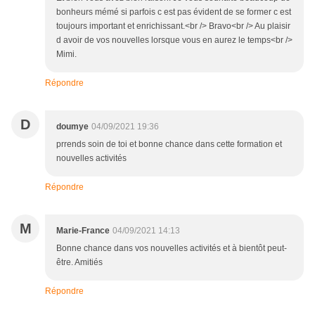
bonheurs mémé si parfois c est pas évident de se former c est
toujours important et enrichissant.<br /> Bravo<br /> Au plaisir
d avoir de vos nouvelles lorsque vous en aurez le temps<br />
Mimi.
Répondre
D
doumye
04/09/2021 19:36
prrends soin de toi et bonne chance dans cette formation et
nouvelles activités
Répondre
M
Marie-France
04/09/2021 14:13
Bonne chance dans vos nouvelles activités et à bientôt peut-
être. Amitiés
Répondre