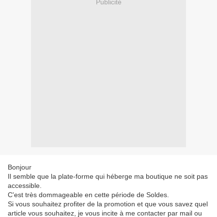
Publicité
Bonjour
Il semble que la plate-forme qui héberge ma boutique ne soit pas
accessible.
C'est très dommageable en cette période de Soldes.
Si vous souhaitez profiter de la promotion et que vous savez quel
article vous souhaitez, je vous incite à me contacter par mail ou