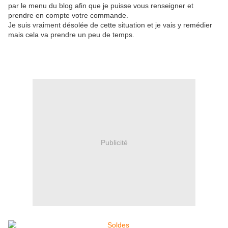
par le menu du blog afin que je puisse vous renseigner et
prendre en compte votre commande.
Je suis vraiment désolée de cette situation et je vais y remédier
mais cela va prendre un peu de temps.
Publicité