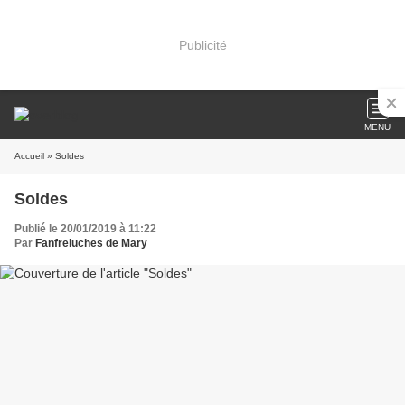
Publicité
MENU
Accueil
» Soldes
Soldes
Publié le 20/01/2019 à 11:22
Par
Fanfreluches de Mary