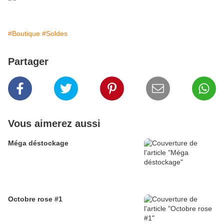
#Boutique
#Soldes
Partager
Vous aimerez aussi
Méga déstockage
Octobre rose #1