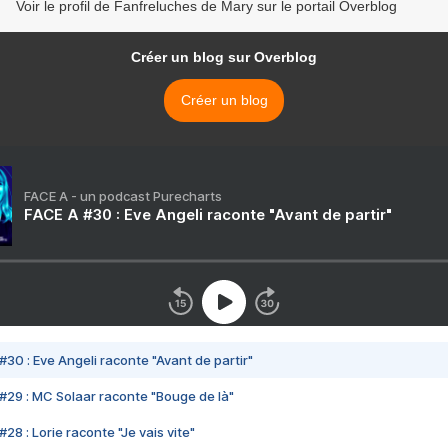
Voir le profil de Fanfreluches de Mary sur le portail Overblog
Créer un blog sur Overblog
Créer un blog
FACE A - un podcast Purecharts
FACE A #30 : Eve Angeli raconte "Avant de partir"
#30 : Eve Angeli raconte "Avant de partir"
#29 : MC Solaar raconte "Bouge de là"
28 : Lorie raconte "Je vais vite"