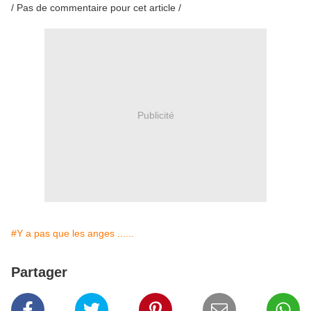
/ Pas de commentaire pour cet article /
Publicité
#Y a pas que les anges ......
Partager