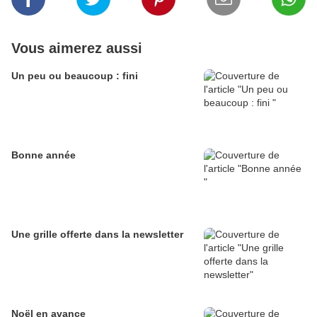
Vous aimerez aussi
Un peu ou beaucoup : fini
Bonne année
Une grille offerte dans la newsletter
Noël en avance