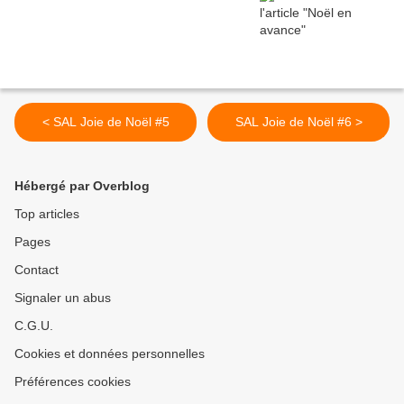
< SAL Joie de Noël #5
SAL Joie de Noël #6 >
Hébergé par Overblog
Top articles
Pages
Contact
Signaler un abus
C.G.U.
Cookies et données personnelles
Préférences cookies