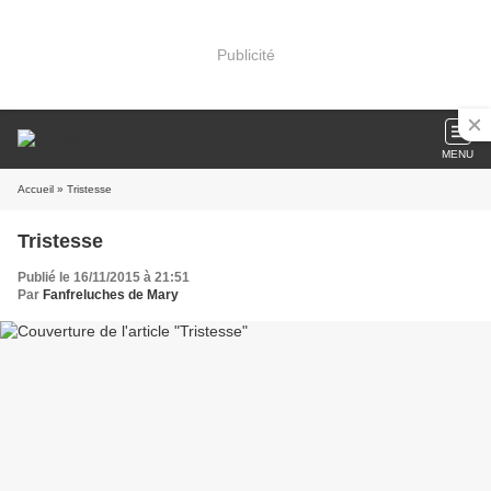
Publicité
MENU
Accueil
» Tristesse
Tristesse
Publié le 16/11/2015 à 21:51
Par
Fanfreluches de Mary