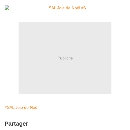
Publicité
#SAL Joie de Noël
Partager