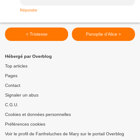
Répondre
< Tristesse
Panoplie d'Alice >
Hébergé par Overblog
Top articles
Pages
Contact
Signaler un abus
C.G.U.
Cookies et données personnelles
Préférences cookies
Voir le profil de Fanfreluches de Mary sur le portail Overblog