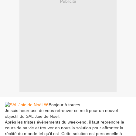
Publicité
Bonjour à toutes
Je suis heureuse de vous retrouver ce midi pour un nouvel
objectif du SAL Joie de Noël.
Après les tristes évènements du week-end, il faut reprendre le
cours de sa vie et trouver en nous la solution pour affronter la
réalité du monde tel qu'il est. Cette solution est personnelle à