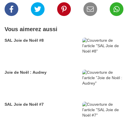
Vous aimerez aussi
SAL Joie de Noël #8
Joie de Noël : Audrey
SAL Joie de Noël #7