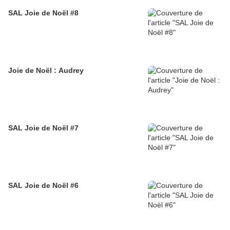
SAL Joie de Noël #8
Joie de Noël : Audrey
SAL Joie de Noël #7
SAL Joie de Noël #6