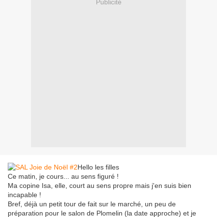
Publicité
Hello les filles
Ce matin, je cours... au sens figuré !
Ma copine Isa, elle, court au sens propre mais j'en suis bien
incapable !
Bref, déjà un petit tour de fait sur le marché, un peu de
préparation pour le salon de Plomelin (la date approche) et je