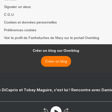
Signaler un abus
C.G.U.
Cookies et données personnelles
Préférences cookies
Voir le profil de Fanfreluches de Mary sur le portail Overblog
Créer un blog sur Overblog
Créer un blog
 DiCaprio et Tobey Maguire, c'est lui ! Rencontre avec Dam