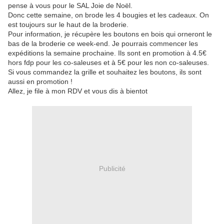
pense à vous pour le SAL Joie de Noël.
Donc cette semaine, on brode les 4 bougies et les cadeaux. On
est toujours sur le haut de la broderie.
Pour information, je récupère les boutons en bois qui orneront le
bas de la broderie ce week-end. Je pourrais commencer les
expéditions la semaine prochaine. Ils sont en promotion à 4.5€
hors fdp pour les co-saleuses et à 5€ pour les non co-saleuses.
Si vous commandez la grille et souhaitez les boutons, ils sont
aussi en promotion !
Allez, je file à mon RDV et vous dis à bientot
Publicité