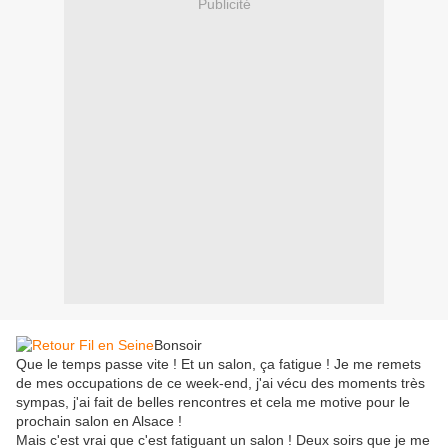
Publicité
Bonsoir
Que le temps passe vite ! Et un salon, ça fatigue ! Je me remets
de mes occupations de ce week-end, j'ai vécu des moments très
sympas, j'ai fait de belles rencontres et cela me motive pour le
prochain salon en Alsace !
Mais c'est vrai que c'est fatiguant un salon ! Deux soirs que je me