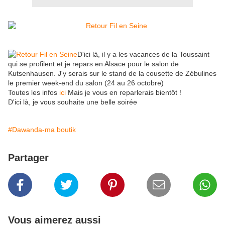
D'ici là, il y a les vacances de la Toussaint
qui se profilent et je repars en Alsace pour le salon de
Kutsenhausen. J'y serais sur le stand de la cousette de Zébulines
le premier week-end du salon (24 au 26 octobre)
Toutes les infos
ici
Mais je vous en reparlerais bientôt !
D'ici là, je vous souhaite une belle soirée
#Dawanda-ma boutik
Partager
Vous aimerez aussi