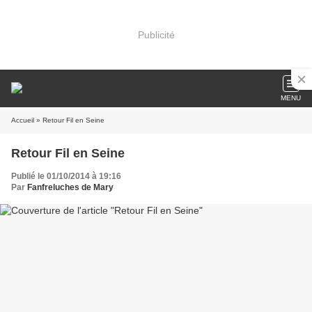
Publicité
MENU
Accueil
» Retour Fil en Seine
Retour Fil en Seine
Publié le 01/10/2014 à 19:16
Par
Fanfreluches de Mary