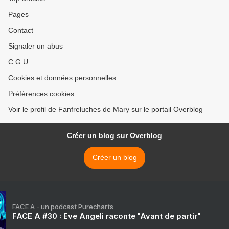
Pages
Contact
Signaler un abus
C.G.U.
Cookies et données personnelles
Préférences cookies
Voir le profil de Fanfreluches de Mary sur le portail Overblog
Créer un blog sur Overblog
Créer un blog
FACE A - un podcast Purecharts
FACE A #30 : Eve Angeli raconte "Avant de partir"