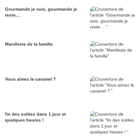
Gourmande je suis, gourmande je
reste....
Manifeste de la famille
Vous aimez le caramel ?
fin des soldes dans 1 jour et
quelques heures !