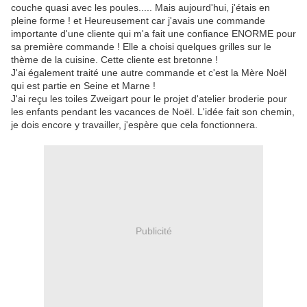
couche quasi avec les poules..... Mais aujourd'hui, j'étais en
pleine forme ! et Heureusement car j'avais une commande
importante d'une cliente qui m'a fait une confiance ENORME pour
sa première commande ! Elle a choisi quelques grilles sur le
thème de la cuisine. Cette cliente est bretonne !
J'ai également traité une autre commande et c'est la Mère Noël
qui est partie en Seine et Marne !
J'ai reçu les toiles Zweigart pour le projet d'atelier broderie pour
les enfants pendant les vacances de Noël. L'idée fait son chemin,
je dois encore y travailler, j'espère que cela fonctionnera.
Publicité